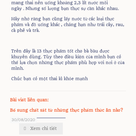
mang thai nên uống khoảng 2,3 lít nước mỗi
ngày . Nhưng số lượng bạn thực sự cần khác nhau.
Hãy nhớ rằng bạn cũng lấy nước từ các loại thực
phẩm và đồ uống khác , chẳng hạn như trái cây, rau,
cà phê và trà.
Trên đây là 13 thực phẩm tốt cho bà bầu được
khuyên dùng. Tùy theo điều kiện của mình bạn có
thể lựa chọn những thực phẩm phù hợp với nơi ở của
mình.
Chúc bạn có một thai kì khỏe mạnh
Bài viết liên quan:
Bổ sung chất sắt từ những thực phẩm thức ăn nào?
30/08/2020
Xem chi tiết