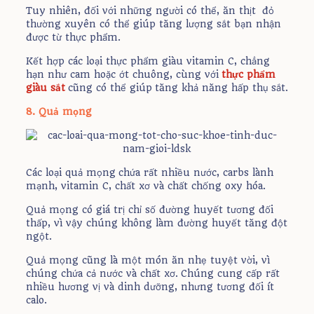
Tuy nhiên, đối với những người có thể, ăn thịt đỏ
thường xuyên có thể giúp tăng lượng sắt bạn nhận
được từ thực phẩm.
Kết hợp các loại thực phẩm giàu vitamin C, chẳng
hạn như cam hoặc ớt chuông, cùng với
thực phẩm
giàu sắt
cũng có thể giúp tăng khả năng hấp thụ sắt.
8. Quả mọng
Các loại quả mọng chứa rất nhiều nước, carbs lành
mạnh, vitamin C, chất xơ và chất chống oxy hóa.
Quả mọng có giá trị chỉ số đường huyết tương đối
thấp, vì vậy chúng không làm đường huyết tăng đột
ngột.
Quả mọng cũng là một món ăn nhẹ tuyệt vời, vì
chúng chứa cả nước và chất xơ. Chúng cung cấp rất
nhiều hương vị và dinh dưỡng, nhưng tương đối ít
calo.