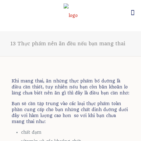
13 Thực phẩm nên ăn đều nếu bạn mang thai
Khi mang thai, ăn những thực phẩm bổ dưỡng là
điều cần thiết, tuy nhiên nếu bạn còn băn khoăn lo
lắng chưa biết nên ăn gì thì đây là điều bạn cần nhớ:
Bạn sẽ cần tập trung vào các loại thực phẩm toàn
phần cung cấp cho bạn những chất dinh dưỡng dưới
đây với hàm lượng cao hơn so với khi bạn chưa
mang thai như:
chất đạm