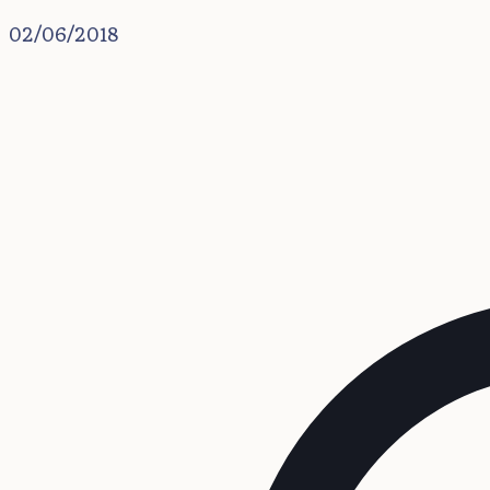
02/06/2018