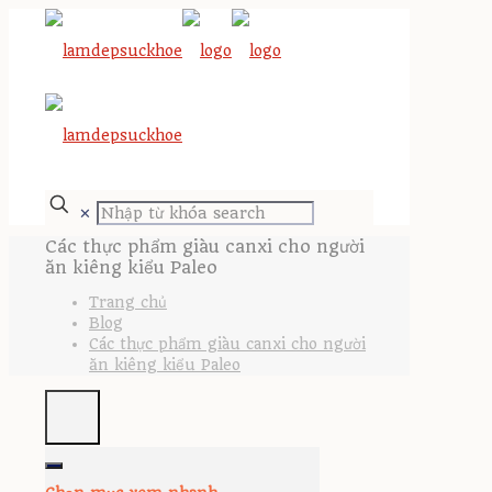
✕
Các thực phẩm giàu canxi cho người
ăn kiêng kiểu Paleo
Trang chủ
Blog
Các thực phẩm giàu canxi cho người
ăn kiêng kiểu Paleo