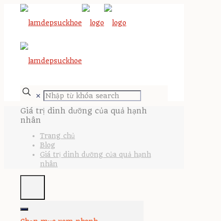
✕
Giá trị dinh dưỡng của quả hạnh
nhân
Trang chủ
Blog
Giá trị dinh dưỡng của quả hạnh
nhân