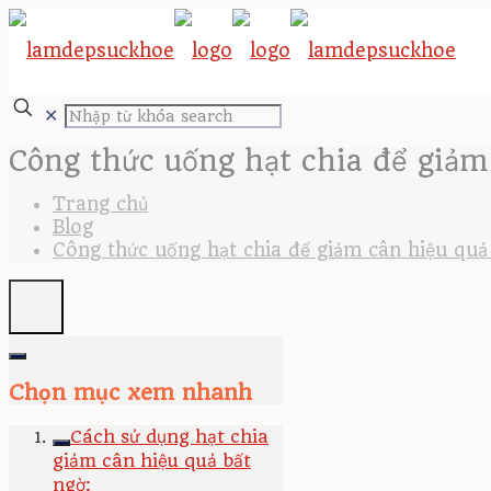
✕
Công thức uống hạt chia để giảm
Trang chủ
Blog
Công thức uống hạt chia để giảm cân hiệu quả
Chọn mục xem nhanh
Cách sử dụng hạt chia
giảm cân hiệu quả bất
ngờ: