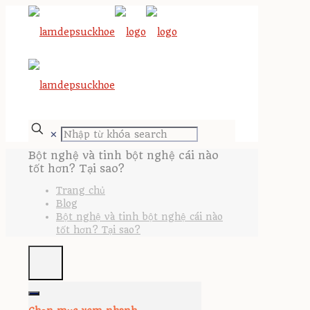
✕
Bột nghệ và tinh bột nghệ cái nào
tốt hơn? Tại sao?
Trang chủ
Blog
Bột nghệ và tinh bột nghệ cái nào
tốt hơn? Tại sao?