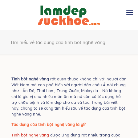
Tìm hiểu về tác dụng của tinh bột nghệ vàng
Tinh bột nghệ vàng
rất quen thuộc không chỉ với người dân
Việt Nam mà còn phổ biến với người dân châu Á nói chung
như : Ấn Độ, Thái Lan , Trung Quốc, Malayxia .. Nó không
chỉ là gia vị cho nhiều món ăn mà nó còn có tác dụng hỗ
trợ chữa bệnh và làm đẹp cho da và tóc. Trong bài viết
này, chúng ta sẽ cùng tìm hiểu sâu về tác dụng của tinh bột
nghệ vàng nhé.
Tác dụng của tinh bột nghệ vàng là gì?
Tinh bột nghệ vàng
được ứng dụng rất nhiều trong cuộc