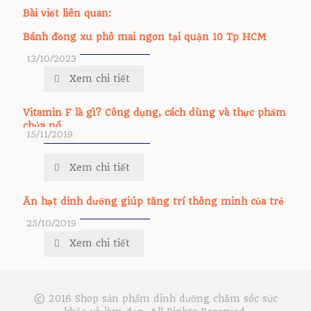
Bài viết liên quan:
Bánh đồng xu phô mai ngon tại quận 10 Tp HCM
13/10/2023
Xem chi tiết
Vitamin F là gì? Công dụng, cách dùng và thực phẩm
chứa nó.
15/11/2019
Xem chi tiết
Ăn hạt dinh dưỡng giúp tăng trí thông minh của trẻ
25/10/2019
Xem chi tiết
© 2016 Shop sản phẩm dinh dưỡng chăm sóc sức