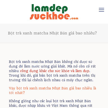
Bột trà xanh matcha Nhật Bản giá bao nhiêu?
Bột trà xanh matcha Nhật Bản không chỉ được sử
dụng để làm nước uống giải khát. Mà nó còn có rất
nhiều
công dụng khác cho sức khỏe và làm đẹp
.
Trong khi đó, giá bán bột trà xanh matcha trên thị
trường thì lại chênh lệch nhau cả mấy chục ngàn.
Vậy bột trà xanh matcha Nhật Bản giá bao nhiêu là
tốt nhất?
Không giống như các loại bột trà xanh Nhật Bản
khác, được nhập khẩu về Việt Nam thông qua rất