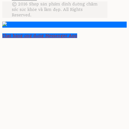
© 2016 Shop sản phẩm dinh dưỡng chăm
sóc sức khỏe và làm đẹp. All Rights
Reserved.
Chat bằng ứng dụng Messenger App