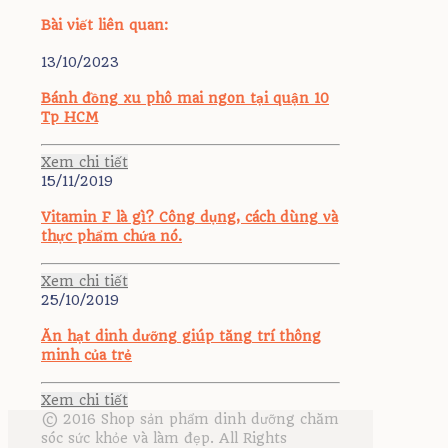
Bài viết liên quan:
13/10/2023
Bánh đồng xu phô mai ngon tại quận 10
Tp HCM
Xem chi tiết
15/11/2019
Vitamin F là gì? Công dụng, cách dùng và
thực phẩm chứa nó.
Xem chi tiết
25/10/2019
Ăn hạt dinh dưỡng giúp tăng trí thông
minh của trẻ
Xem chi tiết
© 2016 Shop sản phẩm dinh dưỡng chăm
sóc sức khỏe và làm đẹp. All Rights