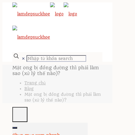
✕
Mật ong bị đóng đường thì phải làm
sao (xử lý thế nào)?
Trang chủ
Blog
Mật ong bị đóng đường thì phải làm
sao (xử lý thế nào)?