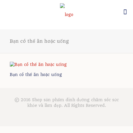
Bạn có thể ăn hoặc uống
Bạn có thể ăn hoặc uống
© 2016 Shop sản phẩm dinh dưỡng chăm sóc sức
khỏe và làm đẹp. All Rights Reserved.