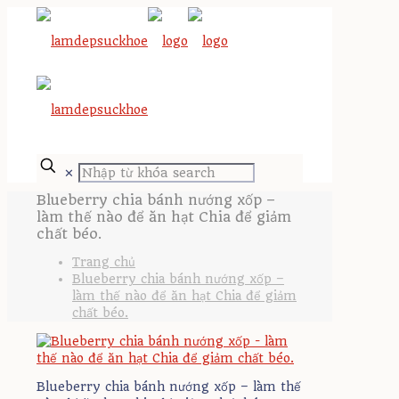
✕
Blueberry chia bánh nướng xốp –
làm thế nào để ăn hạt Chia để giảm
chất béo.
Trang chủ
Blueberry chia bánh nướng xốp –
làm thế nào để ăn hạt Chia để giảm
chất béo.
Blueberry chia bánh nướng xốp – làm thế