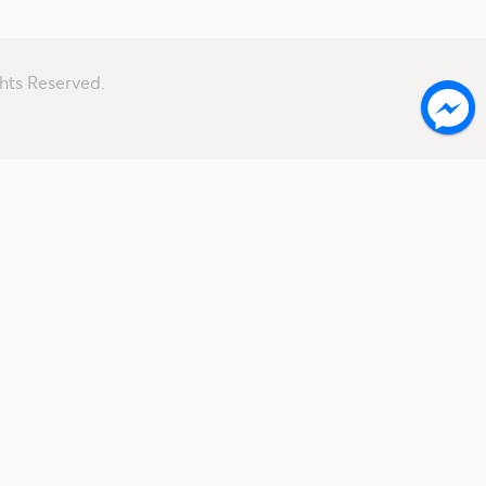
hts Reserved.