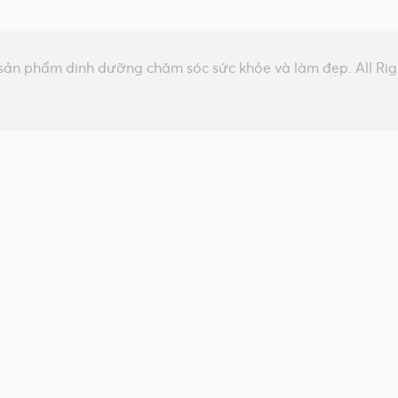
sản phẩm dinh dưỡng chăm sóc sức khỏe và làm đẹp. All Rig