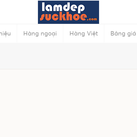
hiệu
Hàng ngoại
Hàng Việt
Bảng giá