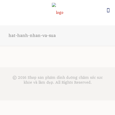
hat-hanh-nhan-va-sua
© 2016 Shop sản phẩm dinh dưỡng chăm sóc sức
khỏe và làm đẹp. All Rights Reserved.