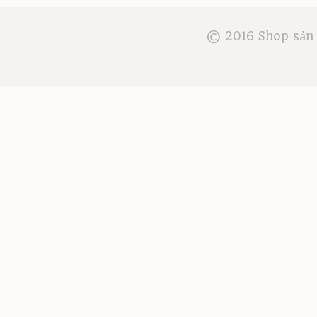
© 2016 Shop sản 