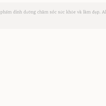
phẩm dinh dưỡng chăm sóc sức khỏe và làm đẹp. All