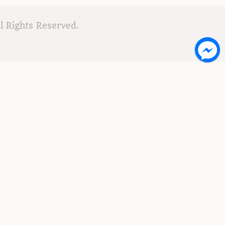
 Rights Reserved.