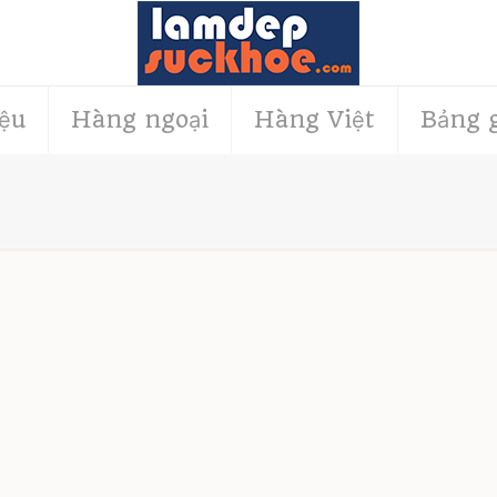
iệu
Hàng ngoại
Hàng Việt
Bảng 