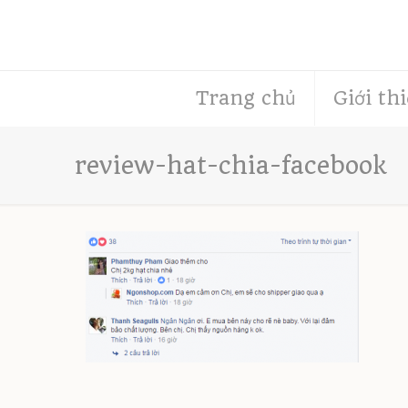
Trang chủ
Giới th
review-hat-chia-facebook