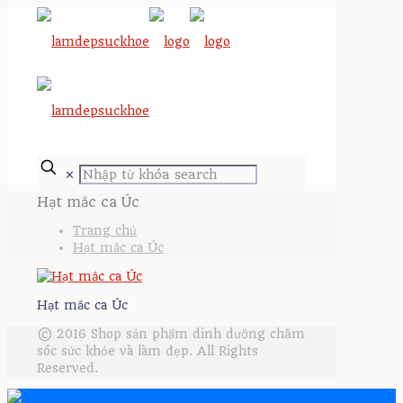
✕
Hạt mắc ca Úc
Trang chủ
Hạt mắc ca Úc
Hạt mắc ca Úc
© 2016 Shop sản phẩm dinh dưỡng chăm
sóc sức khỏe và làm đẹp. All Rights
Reserved.